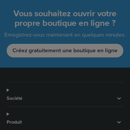
Vous souhaitez ouvrir votre
propre boutique en ligne ?
Enregistrez-vous maintenant en quelques minutes.
Créez gratuitement une boutique en ligne
Société
Produit