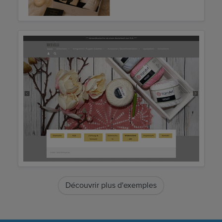
Découvrir plus d'exemples