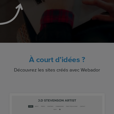
À court d’idées ?
Découvrez les sites créés avec Webador