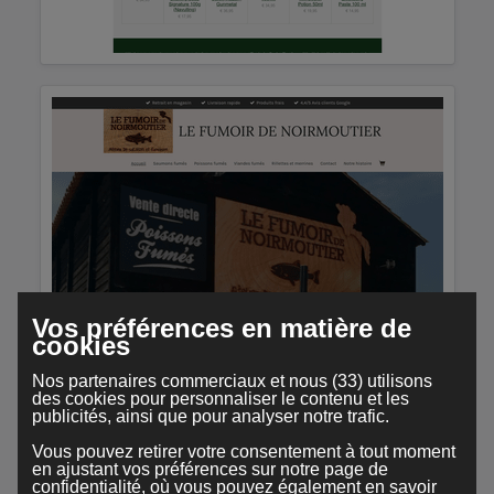
Vos préférences en matière de
cookies
Nos partenaires commerciaux et nous (33) utilisons
des cookies pour personnaliser le contenu et les
publicités, ainsi que pour analyser notre trafic.
Vous pouvez retirer votre consentement à tout moment
en ajustant vos préférences sur notre page de
confidentialité, où vous pouvez également en savoir