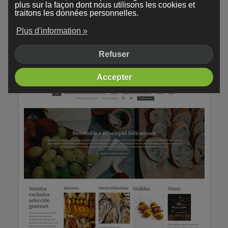
plus sur la façon dont nous utilisons les cookies et
traitons les données personnelles.
Plus d'information »
Refuser
Accepter