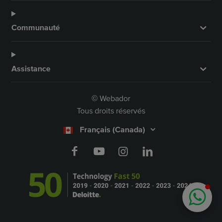
Communauté
Assistance
Webador
©
Tous droits réservés
Français (Canada)