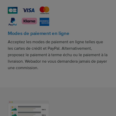
Modes de paiement en ligne
Acceptez les modes de paiement en ligne telles que
les cartes de crédit et PayPal. Alternativement,
proposez le paiement à terme échu ou le paiement à la
livraison. Webador ne vous demandera jamais de payer
une commission.