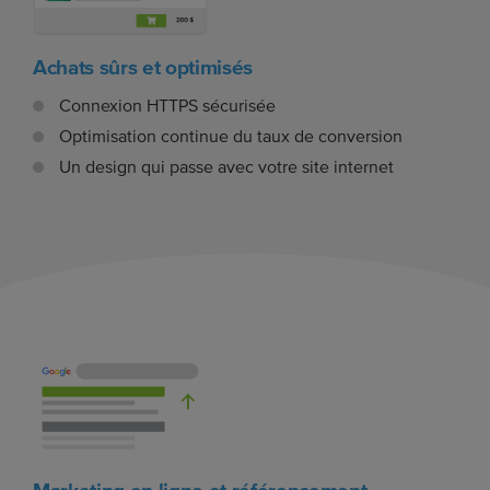
Achats sûrs et optimisés
Connexion HTTPS sécurisée
Optimisation continue du taux de conversion
Un design qui passe avec votre site internet