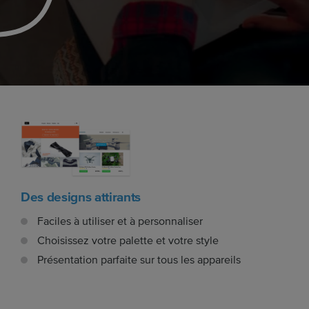
Des designs attirants
Faciles à utiliser et à personnaliser
Choisissez votre palette et votre style
Présentation parfaite sur tous les appareils