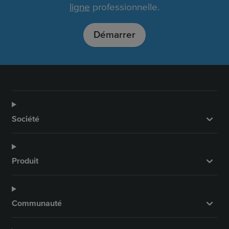
ligne
professionnelle.
Démarrer
Société
Produit
Communauté