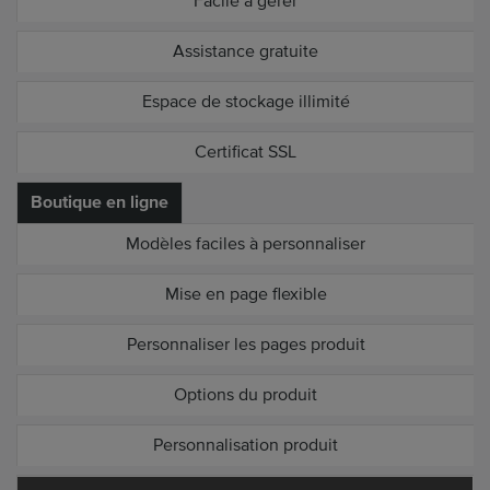
Facile à gérer
Assistance gratuite
Espace de stockage illimité
Certificat SSL
Boutique en ligne
Modèles faciles à personnaliser
Mise en page flexible
Personnaliser les pages produit
Options du produit
Personnalisation produit