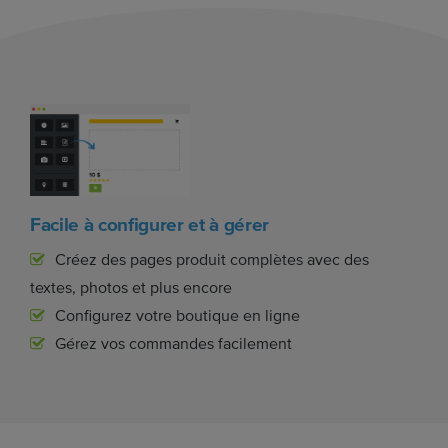
Facile à configurer et à gérer
Créez des pages produit complètes avec des
textes, photos et plus encore
Configurez votre boutique en ligne
Gérez vos commandes facilement