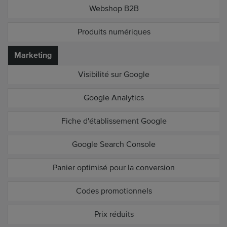
Webshop B2B
Produits numériques
Marketing
Visibilité sur Google
Google Analytics
Fiche d'établissement Google
Google Search Console
Panier optimisé pour la conversion
Codes promotionnels
Prix réduits