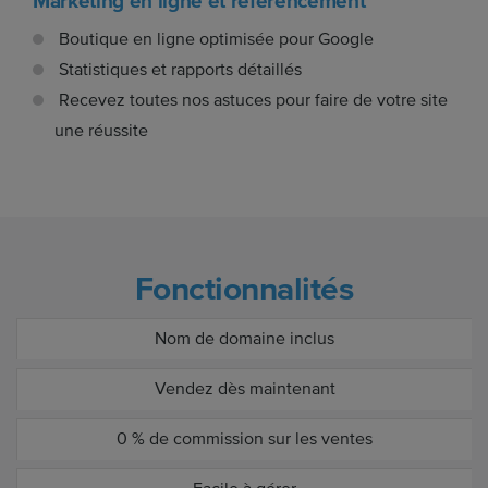
Marketing en ligne et référencement
Boutique en ligne optimisée pour Google
Statistiques et rapports détaillés
Recevez toutes nos astuces pour faire de votre site
une réussite
Fonctionnalités
Nom de domaine inclus
Vendez dès maintenant
0 % de commission sur les ventes