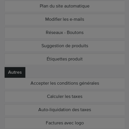
Plan du site automatique
Modifier les e-mails
Réseaux - Boutons
Suggestion de produits
Étiquettes produit
Autres
Accepter les conditions générales
Calculer les taxes
Auto-liquidation des taxes
Factures avec logo