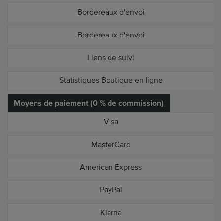
Bordereaux d'envoi
Bordereaux d'envoi
Liens de suivi
Statistiques Boutique en ligne
Moyens de paiement (0 % de commission)
Visa
MasterCard
American Express
PayPal
Klarna