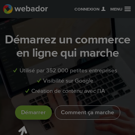
CONNEXION
MENU
Démarrez un commerce
en ligne qui marche
Utilisé par 352 000 petites entreprises
Visibilité sur Google
Création de contenu avec l'IA
Démarrer
Comment ça marche