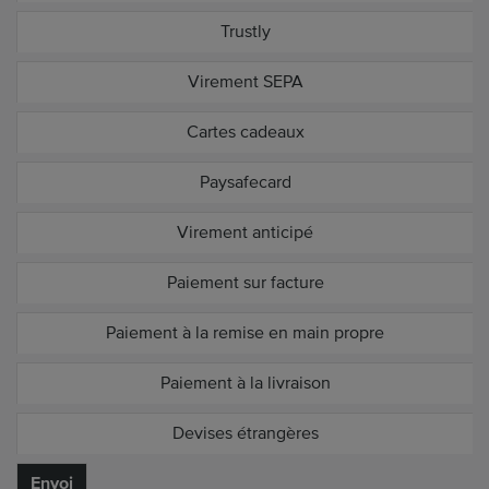
Trustly
Virement SEPA
Cartes cadeaux
Paysafecard
Virement anticipé
Paiement sur facture
Paiement à la remise en main propre
Paiement à la livraison
Devises étrangères
Envoi