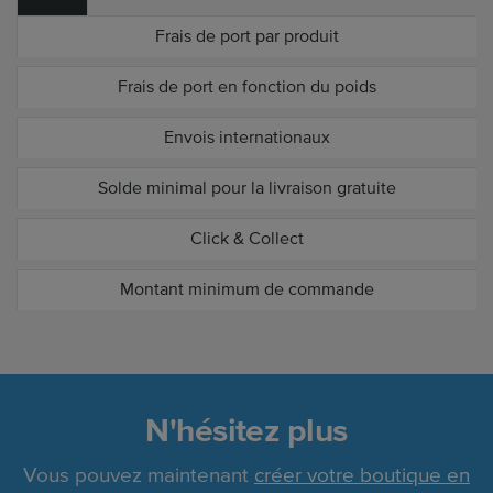
Frais de port par produit
Frais de port en fonction du poids
Envois internationaux
Solde minimal pour la livraison gratuite
Click & Collect
Montant minimum de commande
N'hésitez plus
Vous pouvez maintenant
créer votre boutique en