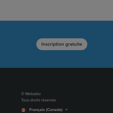
Inscription gratuite
Webador
©
Tous droits réservés
Français (Canada)