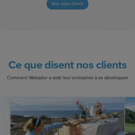
Voir plus d'avis
Ce que disent nos clients
Comment Webador a aidé leur entreprise à se développer