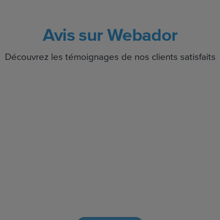
Avis sur Webador
Découvrez les témoignages de nos clients satisfaits