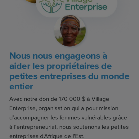
Nous nous engageons à
aider les propriétaires de
petites entreprises du monde
entier
Avec notre don de 170 000 $ à Village
Enterprise, organisation qui a pour mission
d'accompagner les femmes vulnérables grâce
à l'entrepreneuriat, nous soutenons les petites
entreprises d'Afrique de l'Est.