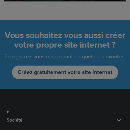
Vous souhaitez vous aussi créer
votre propre site internet ?
Enregistrez-vous maintenant en quelques minutes.
Créez gratuitement votre site internet
Société