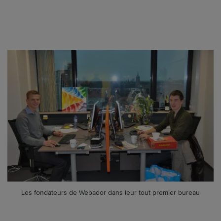
Les fondateurs de Webador dans leur tout premier bureau