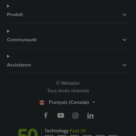
Produit
Communauté
Assistance
Webador
©
Tous droits réservés
Français (Canada)