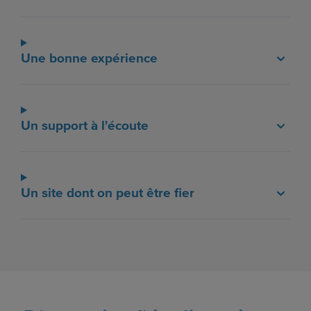
Une bonne expérience
Un support à l'écoute
Un site dont on peut être fier