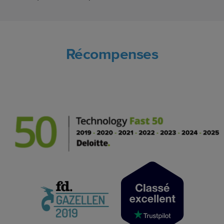
Récompenses