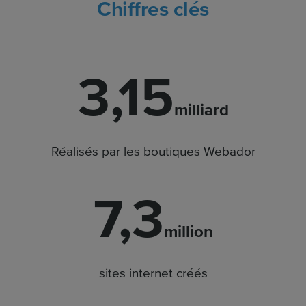
Chiffres clés
3,15
milliard
Réalisés par les boutiques Webador
7,3
million
sites internet créés