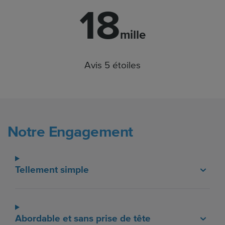
18
mille
Avis 5 étoiles
Notre Engagement
Tellement simple
Abordable et sans prise de tête