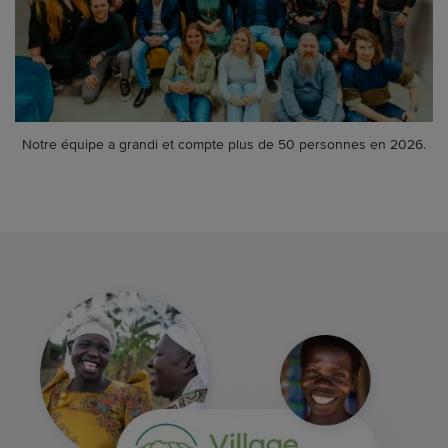
Notre équipe a grandi et compte plus de 50 personnes en 2026.