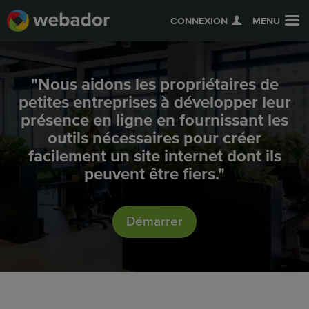
CONNEXION
MENU
"Nous aidons les propriétaires de
petites entreprises à développer leur
présence en ligne en fournissant les
outils nécessaires pour créer
facilement un site internet dont ils
peuvent être fiers."
Démarrer