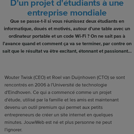
D'un projet d'étudiants à une
entreprise mondiale
Que se passe-t-il si vous réunissez deux étudiants en
informatique, doués et motivés, autour d'une table avec un
ordinateur portable et un code Wi-Fi ? On ne sait pas à
l'avance quand et comment ça va se terminer, par contre on
sait que le résultat va être excitant, étonnant et passionant…
Wouter Twisk (CEO) et Roel van Duijnhoven (CTO) se sont
rencontrés en 2006 à l'Université de technologie
d'Eindhoven. Ce qui a commencé comme un projet
d'étude, utilisé par la famille et les amis est maintenant
devenu un outil premium qui permet aux petits
entrepreneurs de créer un site internet en quelques
minutes. JouwWeb est né et plus personne ne peut
l'ignorer.