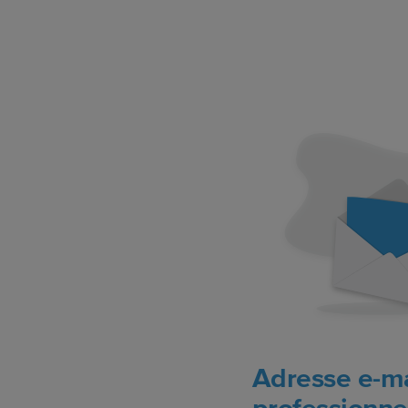
Adresse e-ma