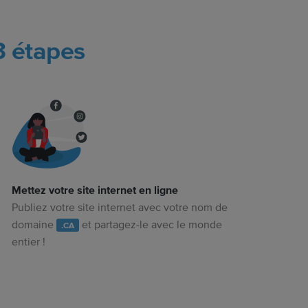
3 étapes
Mettez votre site internet en ligne
Publiez votre site internet avec votre nom de
domaine
et partagez-le avec le monde
.CA
entier !