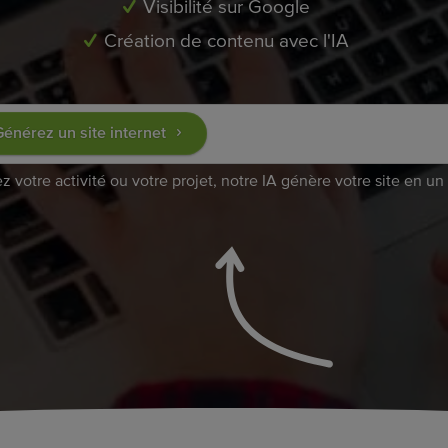
Visibilité sur Google
Création de contenu avec l'IA
énérez un site internet
z votre activité ou votre projet, notre IA génère votre site en un 