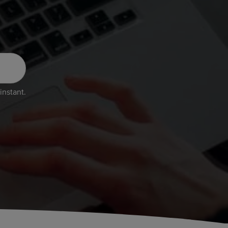
instant.