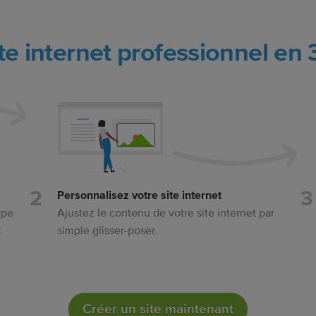
ite internet professionnel en 
Personnalisez votre site internet
ype
Ajustez le contenu de votre site internet par
t
simple glisser-poser.
Créer un site maintenant