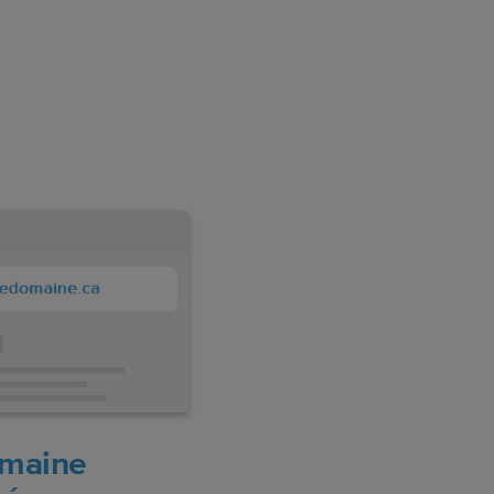
maine