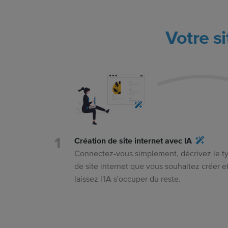
Votre s
Création de site internet avec IA
Connectez-vous simplement, décrivez le t
de site internet que vous souhaitez créer e
laissez l'IA s'occuper du reste.