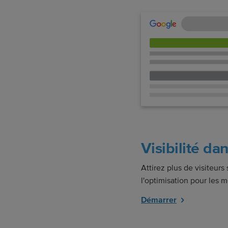
Visibilité da
Attirez plus de visiteurs 
l'optimisation pour les 
Démarrer