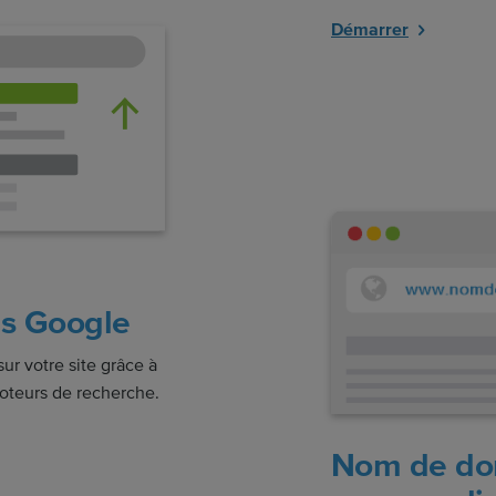
Démarrer
ns Google
sur votre site grâce à
moteurs de recherche.
Nom de do