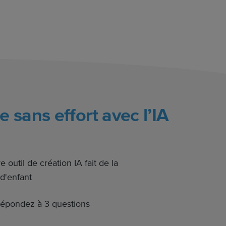
sans effort avec l’IA
 outil de création IA fait de la
 d'enfant
épondez à 3 questions